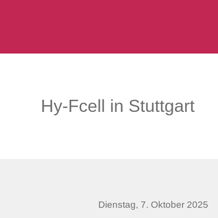
Hy-Fcell in Stuttgart
Dienstag, 7. Oktober 2025