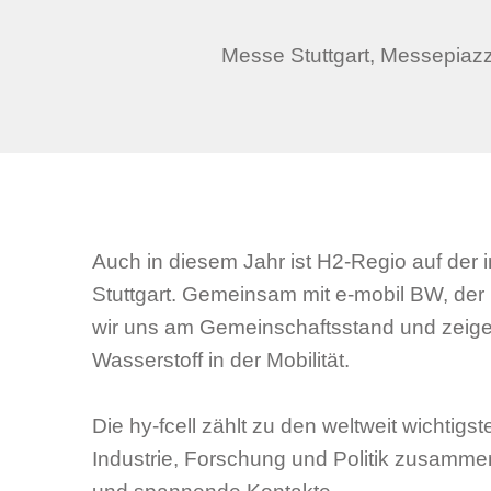
Messe Stuttgart, Messepiazz
Auch in diesem Jahr ist H2-Regio auf der i
Stuttgart. Gemeinsam mit e-mobil BW, der
wir uns am Gemeinschaftsstand und zeigen
Wasserstoff in der Mobilität.
Die hy-fcell zählt zu den weltweit wichtig
Industrie, Forschung und Politik zusamme