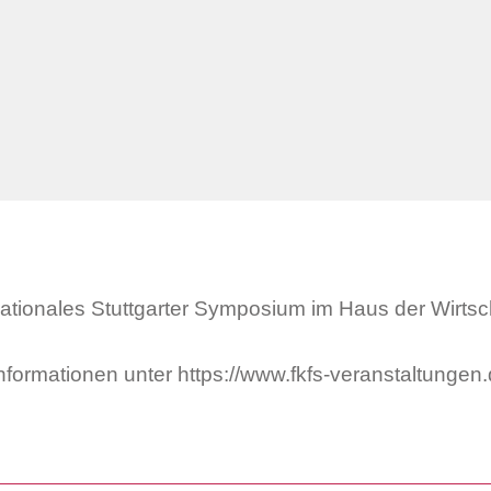
nationales Stuttgarter Symposium im Haus der Wirtsch
nformationen unter
https://www.fkfs-veranstaltungen