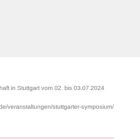
aft in Stuttgart vom 02. bis 03.07.2024
.de/veranstaltungen/stuttgarter-symposium/