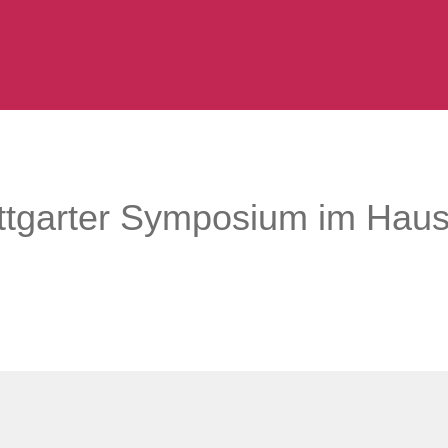
uttgarter Symposium im Haus 