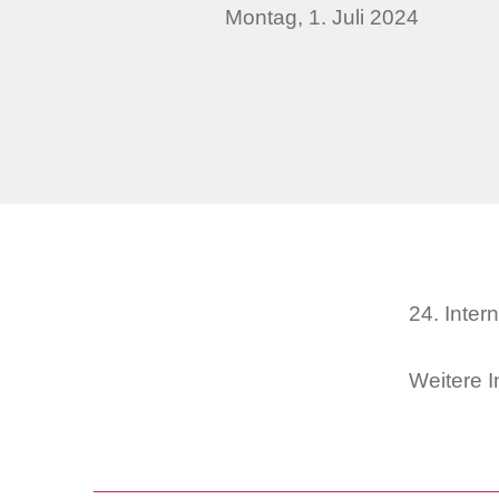
Montag, 1. Juli 2024
24. Inter
Weitere I