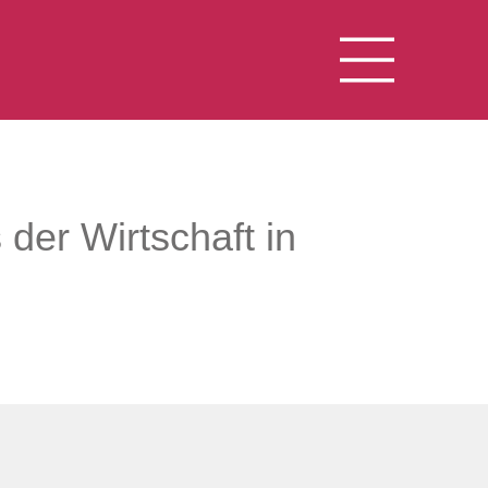
der Wirtschaft in