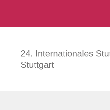
24. Internationales St
Stuttgart